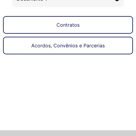
Contratos
Acordos, Convênios e Parcerias