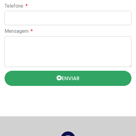
Telefone
Mensagem
ENVIAR