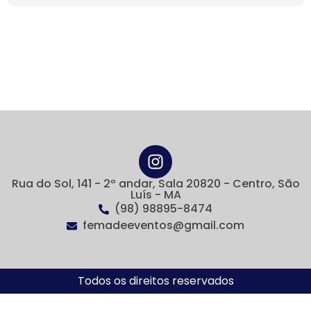
Rua do Sol, 141 - 2º andar, Sala 20820 - Centro, São
Luís - MA
(98) 98895-8474
femadeeventos@gmail.com
Todos os direitos reservados